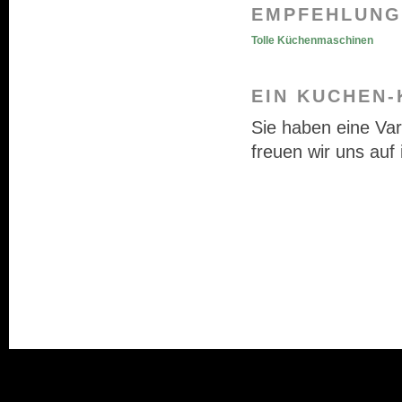
EMPFEHLUNG
Tolle Küchenmaschinen
EIN KUCHEN-
Sie haben eine Va
freuen wir uns auf