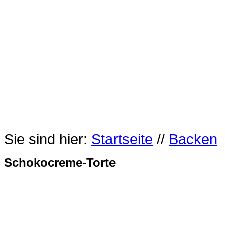
Sie sind hier:
Startseite
//
Backen
Schokocreme-Torte