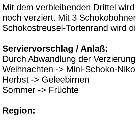
Mit dem verbleibenden Drittel wird 
noch verziert. Mit 3 Schokobohne
Schokostreusel-Tortenrand wird die
Serviervorschlag / Anlaß:
Durch Abwandlung der Verzierung 
Weihnachten -> Mini-Schoko-Niko
Herbst -> Geleebirnen
Sommer -> Früchte
Region: