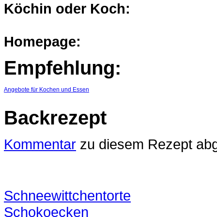
Köchin oder Koch:
Homepage:
Empfehlung:
Angebote für Kochen und Essen
Backrezept
Kommentar
zu diesem Rezept ab
Schneewittchentorte
Schokoecken