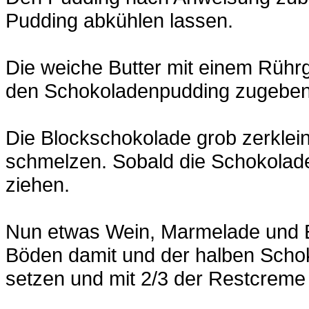
Pudding abkühlen lassen.
Die weiche Butter mit einem Rühr
den Schokoladenpudding zugeben
Die Blockschokolade grob zerkle
schmelzen. Sobald die Schokolade
ziehen.
Nun etwas Wein, Marmelade und Ei
Böden damit und der halben Scho
setzen und mit 2/3 der Restcreme 