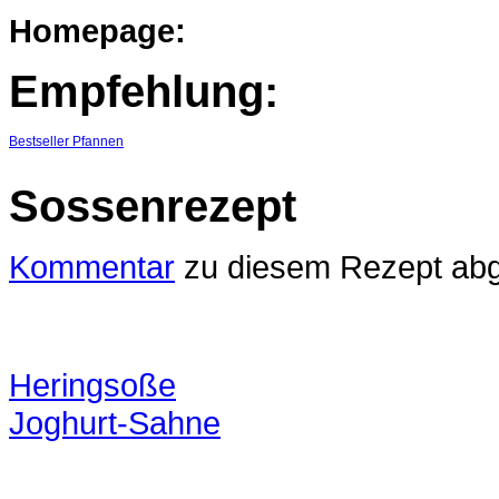
Homepage:
Empfehlung:
Bestseller Pfannen
Sossenrezept
Kommentar
zu diesem Rezept ab
Heringsoße
Joghurt-Sahne