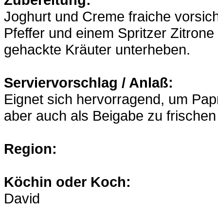
Joghurt und Creme fraiche vorsicht
Pfeffer und einem Spritzer Zitro
gehackte Kräuter unterheben.
Serviervorschlag / Anlaß:
Eignet sich hervorragend, um Pap
aber auch als Beigabe zu frischen 
Region:
Köchin oder Koch:
David