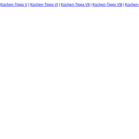
|
Küchen-Tipps V
|
Küchen-Tipps VI
|
Küchen-Tipps VII
|
Küchen-Tipps VIII
|
Küchen-