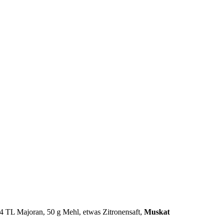
3/4 TL Majoran, 50 g Mehl, etwas Zitronensaft,
Muskat