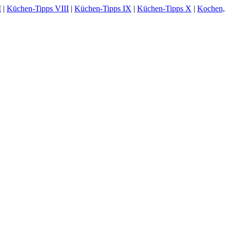
I
|
Küchen-Tipps VIII
|
Küchen-Tipps IX
|
Küchen-Tipps X
|
Kochen,