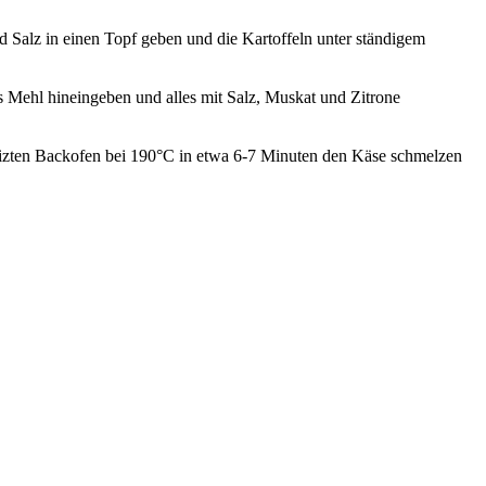
 Salz in einen Topf geben und die Kartoffeln unter ständigem
Mehl hineingeben und alles mit Salz, Muskat und Zitrone
izten Backofen bei 190°C in etwa 6-7 Minuten den Käse schmelzen