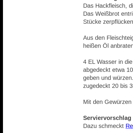
Das Hackfleisch, 
Das Weißbrot entri
Stücke zerpflücken
Aus den Fleischtei
heißen Öl anbraten
4 EL Wasser in di
abgedeckt etwa 10 
geben und würzen.
zugedeckt 20 bis 
Mit den Gewürzen
Serviervorschlag 
Dazu schmeckt
Re