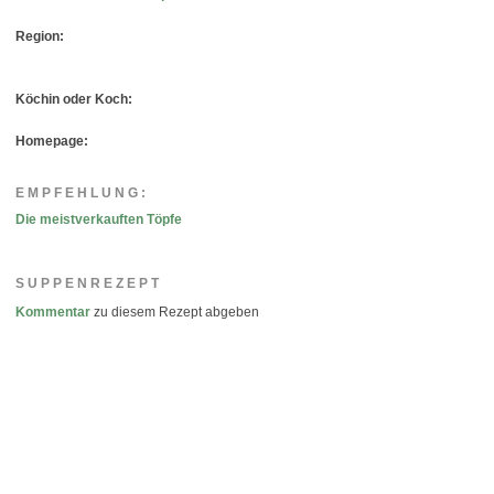
Region:
Köchin oder Koch:
Homepage:
EMPFEHLUNG:
Die meistverkauften Töpfe
SUPPENREZEPT
Kommentar
zu diesem Rezept abgeben