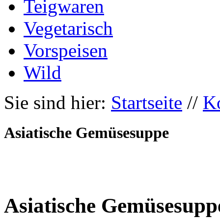
Teigwaren
Vegetarisch
Vorspeisen
Wild
Sie sind hier:
Startseite
//
K
Asiatische Gemüsesuppe
Asiatische Gemüsesupp