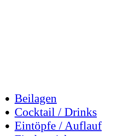
Beilagen
Cocktail / Drinks
Eintöpfe / Auflauf