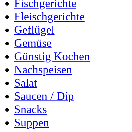
Fischgerichte
Fleischgerichte
Geflügel
Gemüse
Günstig Kochen
Nachspeisen
Salat
Saucen / Dip
Snacks
Suppen