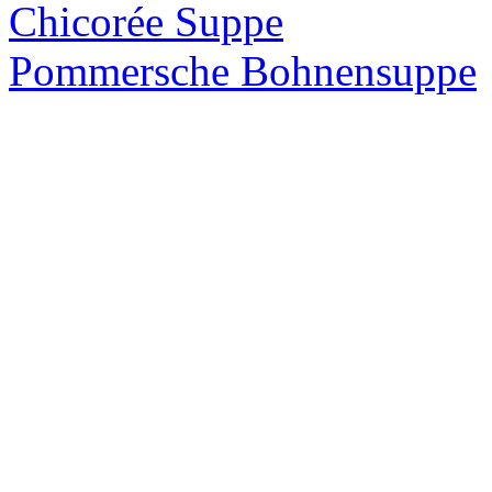
Chicorée Suppe
Pommersche Bohnensuppe