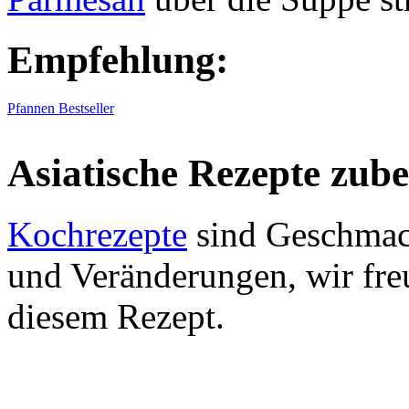
Empfehlung:
Pfannen Bestseller
Asiatische Rezepte zube
Kochrezepte
sind Geschmack
und Veränderungen, wir fre
diesem Rezept.