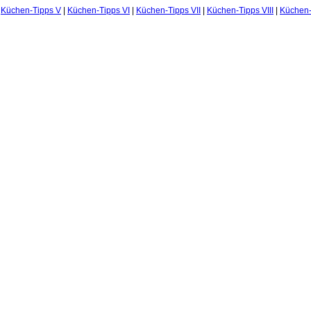
|
Küchen-Tipps V
|
Küchen-Tipps VI
|
Küchen-Tipps VII
|
Küchen-Tipps VIII
|
Küchen-