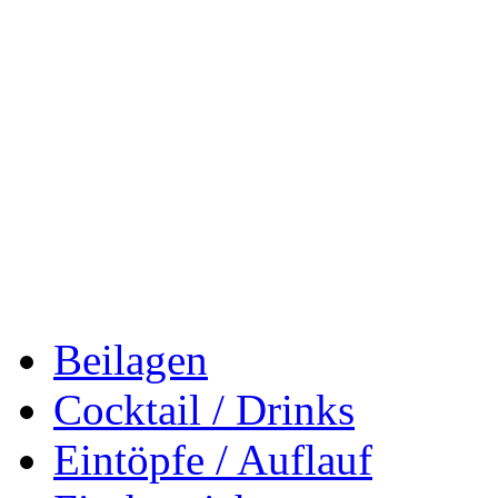
Beilagen
Cocktail / Drinks
Eintöpfe / Auflauf