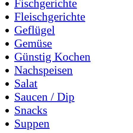
Fischgerichte
Fleischgerichte
Geflügel
Gemüse
Günstig Kochen
Nachspeisen
Salat
Saucen / Dip
Snacks
Suppen