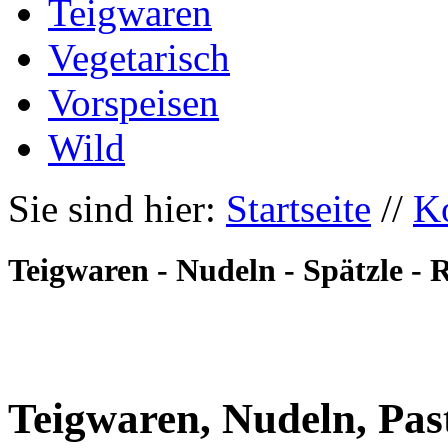
Teigwaren
Vegetarisch
Vorspeisen
Wild
Sie sind hier:
Startseite
//
K
Teigwaren - Nudeln - Spätzle - 
Teigwaren, Nudeln, Pas