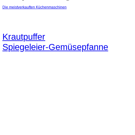
Die meistverkauften Küchenmaschinen
Krautpuffer
Spiegeleier-Gemüsepfanne